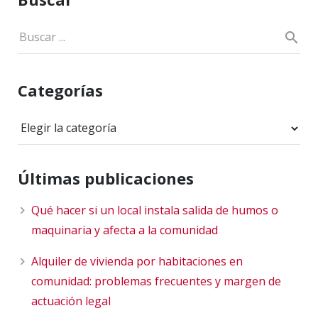
Categorías
Categorías
Últimas publicaciones
Qué hacer si un local instala salida de humos o
maquinaria y afecta a la comunidad
Alquiler de vivienda por habitaciones en
comunidad: problemas frecuentes y margen de
actuación legal