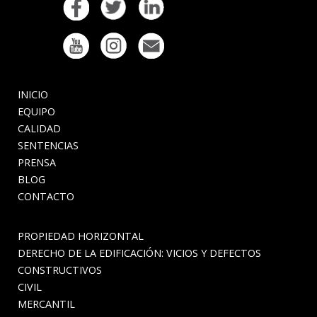
INICIO
EQUIPO
CALIDAD
SENTENCIAS
PRENSA
BLOG
CONTACTO
PROPIEDAD HORIZONTAL
DERECHO DE LA EDIFICACIÓN: VICIOS Y DEFECTOS
CONSTRUCTIVOS
CIVIL
MERCANTIL