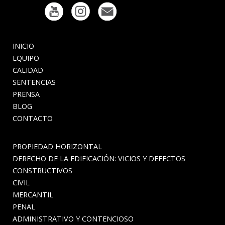
INICIO
EQUIPO
CALIDAD
SENTENCIAS
PRENSA
BLOG
CONTACTO
PROPIEDAD HORIZONTAL
DERECHO DE LA EDIFICACIÓN: VICIOS Y DEFECTOS
CONSTRUCTIVOS
CIVIL
MERCANTIL
PENAL
ADMINISTRATIVO Y CONTENCIOSO