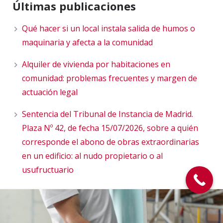
Últimas publicaciones
Qué hacer si un local instala salida de humos o
maquinaria y afecta a la comunidad
Alquiler de vivienda por habitaciones en
comunidad: problemas frecuentes y margen de
actuación legal
Sentencia del Tribunal de Instancia de Madrid.
Plaza Nº 42, de fecha 15/07/2026, sobre a quién
corresponde el abono de obras extraordinarias
en un edificio: al nudo propietario o al
usufructuario