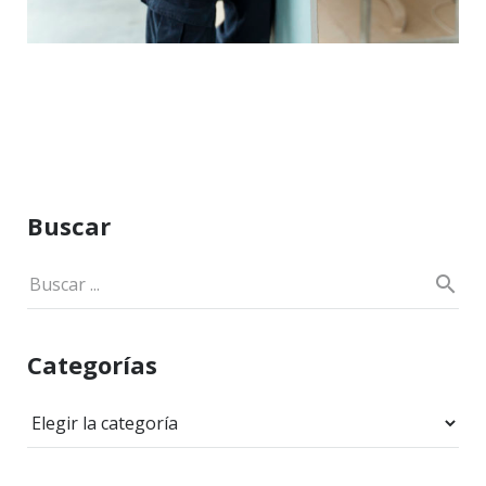
Buscar
Categorías
Categorías